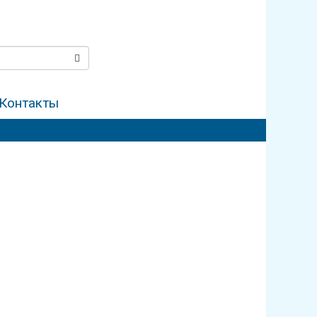
Контакты