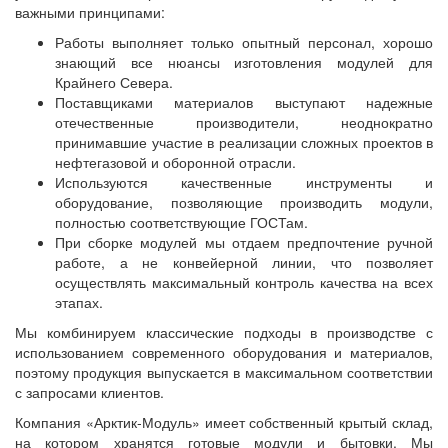
важными принципами:
Работы выполняет только опытный персонал, хорошо
знающий все нюансы изготовления модулей для
Крайнего Севера.
Поставщиками материалов выступают надежные
отечественные производители, неоднократно
принимавшие участие в реализации сложных проектов в
нефтегазовой и оборонной отрасли.
Используются качественные инструменты и
оборудование, позволяющие производить модули,
полностью соответствующие ГОСТам.
При сборке модулей мы отдаем предпочтение ручной
работе, а не конвейерной линии, что позволяет
осуществлять максимальный контроль качества на всех
этапах.
Мы комбинируем классические подходы в производстве с
использованием современного оборудования и материалов,
поэтому продукция выпускается в максимальном соответствии
с запросами клиентов.
Компания «Арктик-Модуль» имеет собственный крытый склад,
на котором хранятся готовые модули и бытовки. Мы