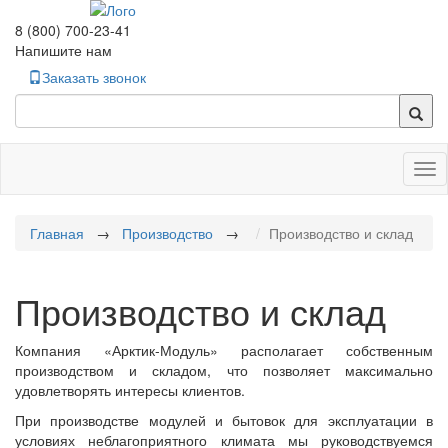
8 (800) 700-23-41
Напишите нам
Заказать звонок
Tog
nav
Главная
→
Производство
→
Производство и склад
Производство и склад
Компания «Арктик-Модуль» располагает собственным
производством и складом, что позволяет максимально
удовлетворять интересы клиентов.
При производстве модулей и бытовок для эксплуатации в
условиях неблагоприятного климата мы руководствуемся