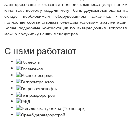
заинтересованы в оказании полного комплекса услуг нашим
клиентам, поэтому модули могут быть доукомплектованы на
складе необходимым оборудованием заказчика, чтобы
полностью соответствовать будущим условиям эксплуатации.
Более подробные консультации по интересующим вопросам
можно получить у наших менеджеров.
С нами работают
Политика в отношении обработки персональных данных
Согласие на обработку персональных данных