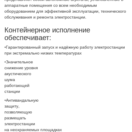
аппаратные помещения со всем необходимым
оборудованием для эффективной эксплуатации, технического
обслуживания и ремонта электростанции.
Контейнерное исполнение
обеспечивает:
•Гарантированный запуск и надёжную работу электростанции
при экстремально низких температурах
•Значительное
снижение уровня
акустического
шума
работающей
станции
•Антивандальную
защиту,
позволяющую
размещать
электростанции
на неохраняемых площадках