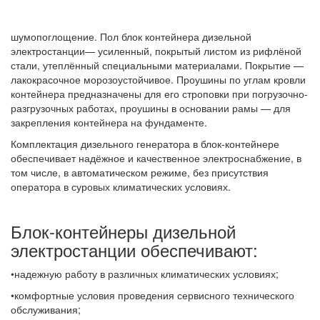
шумопоглощение. Пол блок контейнера дизельной
электростанции— усиленный, покрытый листом из рифлёной
стали, утеплённый специальными материалами. Покрытие —
лакокрасочное морозоустойчивое. Проушины по углам кровли
контейнера предназначены для его строповки при погрузочно-
разгрузочных работах, проушины в основании рамы — для
закрепления контейнера на фундаменте.
Комплектация дизельного генератора в блок-контейнере
обеспечивает надёжное и качественное электроснабжение, в
том числе, в автоматическом режиме, без присутствия
оператора в суровых климатических условиях.
Блок-контейнеры дизельной
электростанции обеспечивают:
•надежную работу в различных климатических условиях;
•комфортные условия проведения сервисного технического
обслуживания;