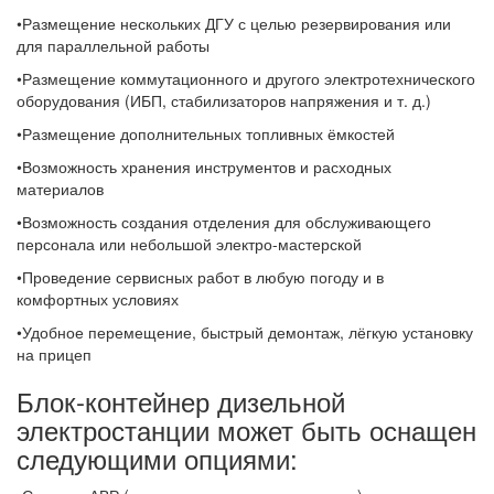
•Размещение нескольких ДГУ с целью резервирования или
для параллельной работы
•Размещение коммутационного и другого электротехнического
оборудования (ИБП, стабилизаторов напряжения и т. д.)
•Размещение дополнительных топливных ёмкостей
•Возможность хранения инструментов и расходных
материалов
•Возможность создания отделения для обслуживающего
персонала или небольшой электро-мастерской
•Проведение сервисных работ в любую погоду и в
комфортных условиях
•Удобное перемещение, быстрый демонтаж, лёгкую установку
на прицеп
Блок-контейнер дизельной
электростанции может быть оснащен
следующими опциями: