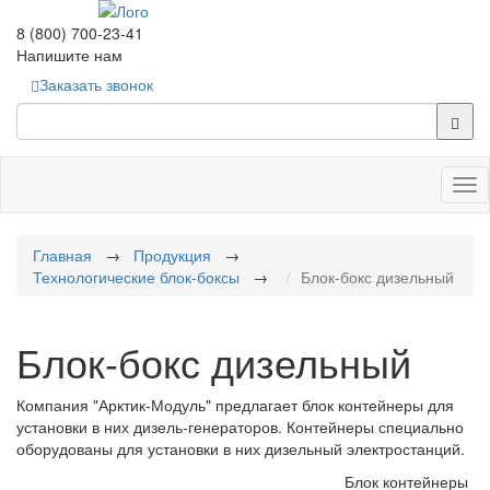
8 (800) 700-23-41
Напишите нам
Заказать звонок
Tog
nav
Главная
→
Продукция
→
Технологические блок-боксы
→
Блок-бокс дизельный
Блок-бокс дизельный
Компания "Арктик-Модуль" предлагает блок контейнеры для
установки в них дизель-генераторов. Контейнеры специально
оборудованы для установки в них дизельный электростанций.
Блок контейнеры