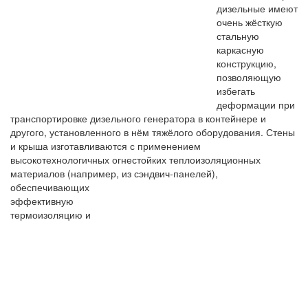
дизельные имеют
очень жёсткую
стальную
каркасную
конструкцию,
позволяющую
избегать
деформации при
транспортировке дизельного генератора в контейнере и
другого, установленного в нём тяжёлого оборудования. Стены
и крыша изготавливаются с применением
высокотехнологичных огнестойких теплоизоляционных
материалов (например, из сэндвич-панелей),
обеспечивающих
эффективную
термоизоляцию и