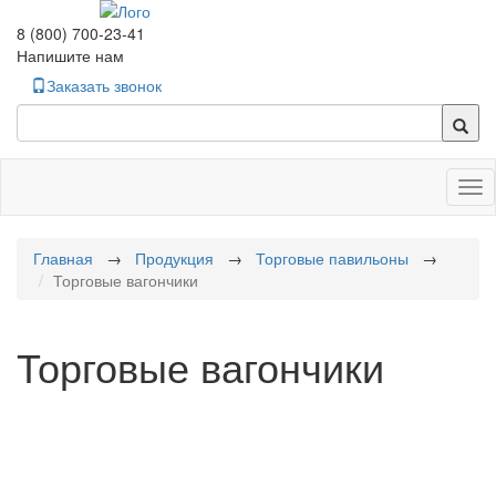
8 (800) 700-23-41
Напишите нам
Заказать звонок
Tog
nav
Главная
→
Продукция
→
Торговые павильоны
→
Торговые вагончики
Торговые вагончики