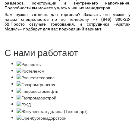
размеров, конструкции и внутреннего наполнения.
Подробности вы можете узнать у наших менеджеров.
Вам нужен вагончик для торговли? Заказать его можно у
наших специалистов по
по телефону
+7 (846) 300-22-
52
.
Просто озвучьте требования, и сотрудники «Арктик-
Модуль» подберут для вас подходящий вариант.
С нами работают
Политика в отношении обработки персональных данных
Согласие на обработку персональных данных