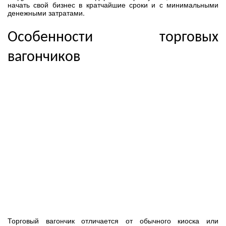
начать свой бизнес в кратчайшие сроки и с минимальными
денежными затратами.
Особенности торговых
вагончиков
Торговый вагончик отличается от обычного киоска или