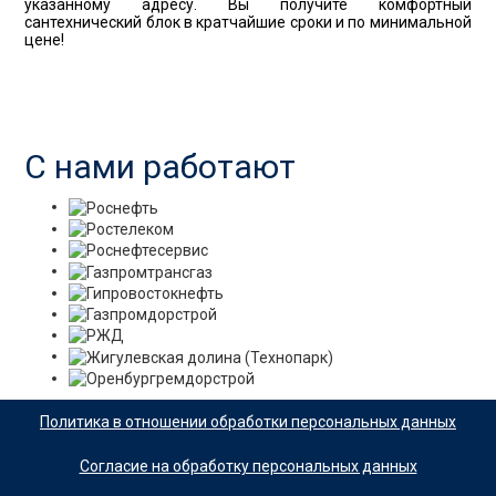
указанному адресу. Вы получите комфортный
сантехнический блок в кратчайшие сроки и по минимальной
цене!
С нами работают
Политика в отношении обработки персональных данных
Согласие на обработку персональных данных