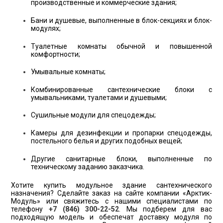
производственные и коммерческие здания;
Бани и душевые, выполненные в блок-секциях и блок-
модулях;
Туалетные комнаты обычной и повышенной
комфортности;
Умывальные комнаты;
Комбинированные сантехнические блоки с
умывальниками, туалетами и душевыми;
Сушильные модули для спецодежды;
Камеры для дезинфекции и пропарки спецодежды,
постельного белья и других подобных вещей;
Другие санитарные блоки, выполненные по
техническому заданию заказчика.
Хотите купить модульное здание сантехнического
назначения? Сделайте заказ на сайте компании «Арктик-
Модуль» или свяжитесь с нашими специалистами по
телефону
+7 (846) 300-22-52
. Мы подберем для вас
подходящую модель и обеспечат доставку модуля по