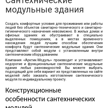
Сантехнические
модульные здания
Создать комфортные условия для проживания или работы
людей без объектов санитарно-технического и санитарно-
гигиенического назначения невозможно. В жилых домах и
офисных зданиях их обустраивают в специально
выделенных помещениях, а в местах временного
нахождения людей лучшим способом обеспечения
комфорта будут сантехнические модульные здания. Они
представляют собой модули с установленным внутри
сантехническим оборудованием.
Компания «Арктик-Модуль» производит и устанавливает
недорогие и функциональные сантехнические модульные
здания любых разновидностей. Вы можете выбрать
подходящий для себя вариант из представленных на сайте
моделей либо заказать изготовление сантехнического
модуля по индивидуальному проекту.
Конструкционные
особенности сантехнических