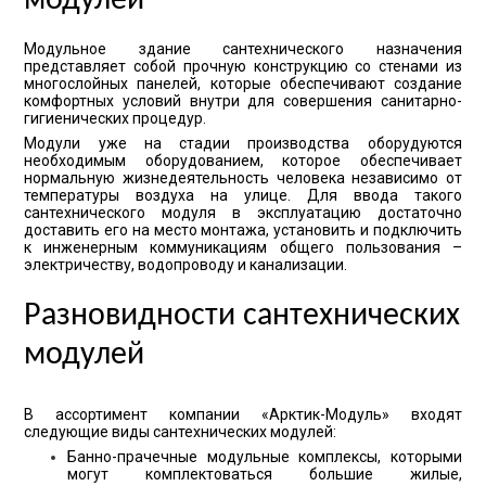
модулей
Модульное здание сантехнического назначения
представляет собой прочную конструкцию со стенами из
многослойных панелей, которые обеспечивают создание
комфортных условий внутри для совершения санитарно-
гигиенических процедур.
Модули уже на стадии производства оборудуются
необходимым оборудованием, которое обеспечивает
нормальную жизнедеятельность человека независимо от
температуры воздуха на улице. Для ввода такого
сантехнического модуля в эксплуатацию достаточно
доставить его на место монтажа, установить и подключить
к инженерным коммуникациям общего пользования –
электричеству, водопроводу и канализации.
Разновидности сантехнических
модулей
В ассортимент компании «Арктик-Модуль» входят
следующие виды сантехнических модулей:
Банно-прачечные модульные комплексы, которыми
могут комплектоваться большие жилые,