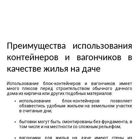
Преимущества использования
контейнеров и вагончиков в
качестве жилья на даче
Использование блок-контейнеров и вагончиков имеет
много плюсов перед строительством обычного дачного
дома из кирпича или других подобных материалов:
использование блок-контейнеров позволяет
обзавестись удобным жильем на земельном участке
в считаные дни;
бытовки могут быть смонтированы без фундамента, в
том числе и на местности со сложным рельефом;
вагончики для жилья на даче имеют стены из