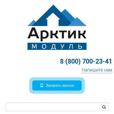
8 (800) 700-23-41
Напишите нам
Заказать звонок