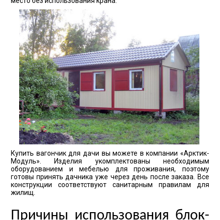
место без использования крана.
Купить вагончик для дачи вы можете в компании «Арктик-
Модуль». Изделия укомплектованы необходимым
оборудованием и мебелью для проживания, поэтому
готовы принять дачника уже через день после заказа. Все
конструкции соответствуют санитарным правилам для
жилищ.
Причины использования блок-