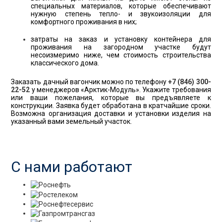
специальных материалов, которые обеспечивают
нужную степень тепло- и звукоизоляции для
комфортного проживания в них;
затраты на заказ и установку контейнера для
проживания на загородном участке будут
несоизмеримо ниже, чем стоимость строительства
классического дома.
Заказать дачный вагончик можно по телефону
+7 (846) 300-
22-52
у менеджеров «Арктик-Модуль». Укажите требования
или ваши пожелания, которые вы предъявляете к
конструкции. Заявка будет обработана в кратчайшие сроки.
Возможна организация доставки и установки изделия на
указанный вами земельный участок.
С нами работают