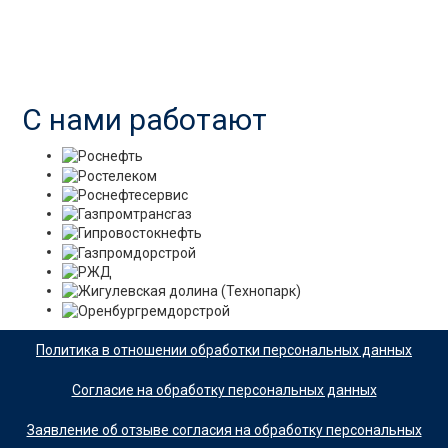
С нами работают
Политика в отношении обработки персональных данных
Согласие на обработку персональных данных
Заявление об отзыве согласия на обработку персональных