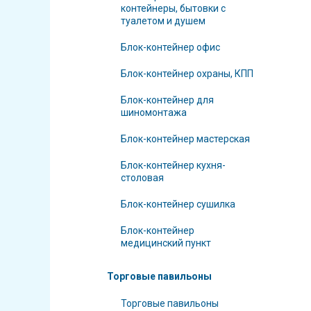
контейнеры, бытовки с
туалетом и душем
Блок-контейнер офис
Блок-контейнер охраны, КПП
Блок-контейнер для
шиномонтажа
Блок-контейнер мастерская
Блок-контейнер кухня-
столовая
Блок-контейнер сушилка
Блок-контейнер
медицинский пункт
Торговые павильоны
Торговые павильоны