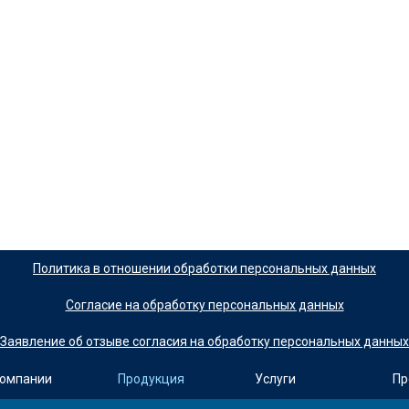
Политика в отношении обработки персональных данных
Согласие на обработку персональных данных
Заявление об отзыве согласия на обработку персональных данных
компании
Продукция
Услуги
Пр