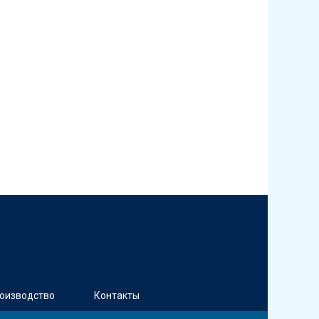
оизводство
Контакты