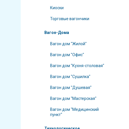
Киоски
Торговые вагончики
Вагон-Дома
Вагон дом "Жилой"
Вагон дом "Офис"
Вагон дом "Кухня-столовая"
Вагон дом "Сушилка"
Вагон дом "Душевая"
Вагон дом "Мастерская"
Вагон дом "Медицинский
пункт"
Технологическое