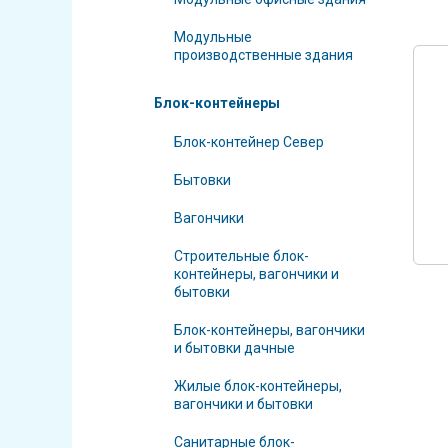
Модульные
производственные здания
Блок-контейнеры
Блок-контейнер Север
Бытовки
Вагончики
Строительные блок-
контейнеры, вагончики и
бытовки
Блок-контейнеры, вагончики
и бытовки дачные
Жилые блок-контейнеры,
вагончики и бытовки
Санитарные блок-