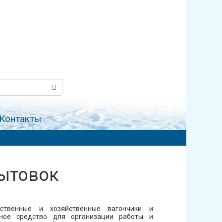
Контакты
бытовок
дственные и хозяйственные вагончики и
ное средство для организации работы и