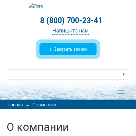
8 (800) 700-23-41
Напишите нам
Заказать звонок
Toggle
navigat
Главная
→
О компании
О компании