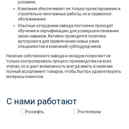
условиях.
Компания обеспечивает не только проектирование и
строительно-монтажные работы, но и сервисное
обслуживание.
Опытные сотрудники завода постоянно проходят
обучение и сертификацию для усовершенствования
своих навыков. Активно проводится политика
аутсорсинга для привлечения новых узких
специалистов и компаний-субподрядчиков.
Наличие собственного завода и складов позволяет не
только контролировать процесс производства на всех
этапах, но и дает возможность всегда иметь в наличии
полный ассортимент товаров, чтобы быстро удовлетворять
интересы клиентов.
С нами работают